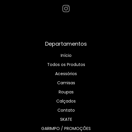
Departamentos
Início
Todos os Produtos
Acessórios
Camisas
Roupas
Calçados
Contato
SKATE
GARIMPO / PROMOÇÕES