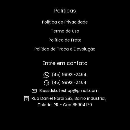
Políticas
Política de Privacidade
Termo de Uso
Política de Frete
Política de Troca e Devolução
Entre em contato
(45) 99921-2464
(45) 99921-2464
Blessdskateshop@gmail.com
Rua Daniel Nardi 282, Bairro industrial,
Toledo, PR - Cep 85904170