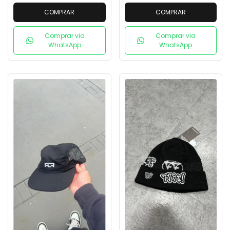
COMPRAR
COMPRAR
Comprar via
Comprar via
WhatsApp
WhatsApp