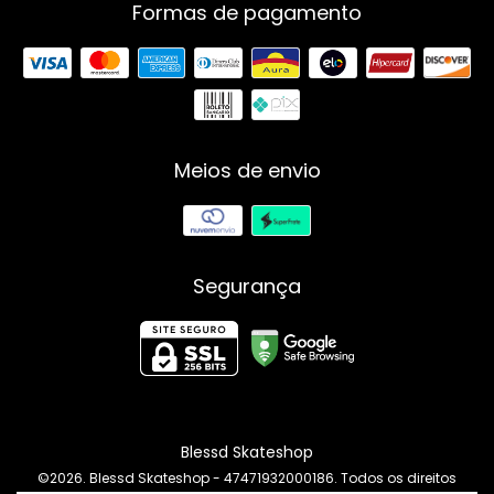
Formas de pagamento
Meios de envio
Segurança
Blessd Skateshop
©2026. Blessd Skateshop - 47471932000186. Todos os direitos