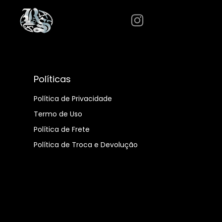
Políticas
Política de Privacidade
Termo de Uso
Política de Frete
Política de Troca e Devolução