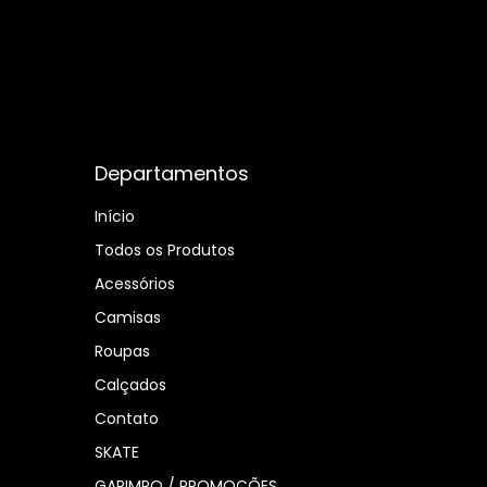
Departamentos
Início
Todos os Produtos
Acessórios
Camisas
Roupas
Calçados
Contato
SKATE
GARIMPO / PROMOÇÕES