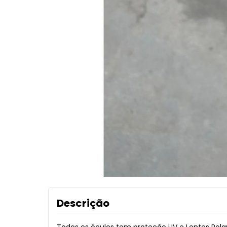
Descrição