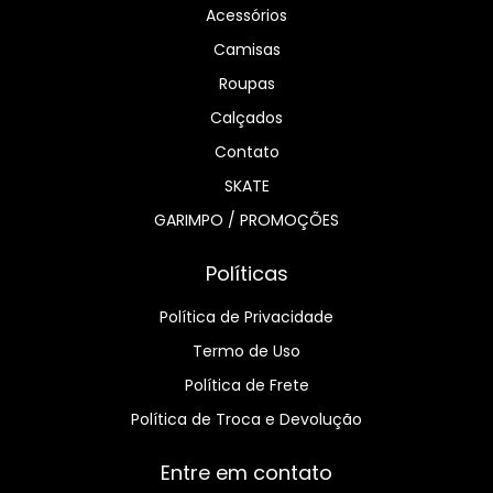
Acessórios
Camisas
Roupas
Calçados
Contato
SKATE
GARIMPO / PROMOÇÕES
Políticas
Política de Privacidade
Termo de Uso
Política de Frete
Política de Troca e Devolução
Entre em contato