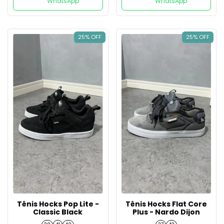
WhatsApp
WhatsApp
25% OFF
25% OFF
Tênis Hocks Pop Lite -
Tênis Hocks Flat Core
Classic Black
Plus - Nardo Dijon