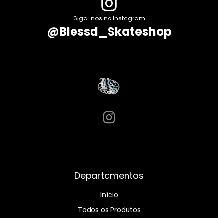
Siga-nos no Instagram
@Blessd_Skateshop
Departamentos
Início
Todos os Produtos