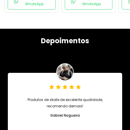
WhatsApp
WhatsApp
Depoimentos
Produtos de skate de excelente qualidade,
recomendo demais!
Gabriel Nogueira