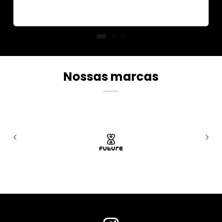
Nossas marcas