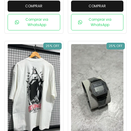
COMPRAR
COMPRAR
Comprar via
Comprar via
WhatsApp
WhatsApp
25% OFF
25% OFF