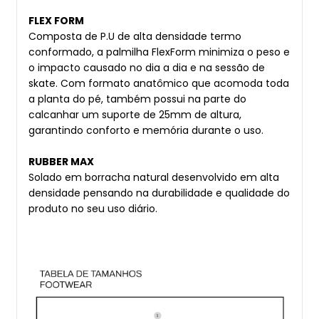
FLEX FORM
Composta de P.U de alta densidade termo
conformado, a palmilha FlexForm minimiza o peso e
o impacto causado no dia a dia e na sessão de
skate. Com formato anatômico que acomoda toda
a planta do pé, também possui na parte do
calcanhar um suporte de 25mm de altura,
garantindo conforto e memória durante o uso.
RUBBER MAX
Solado em borracha natural desenvolvido em alta
densidade pensando na durabilidade e qualidade do
produto no seu uso diário.