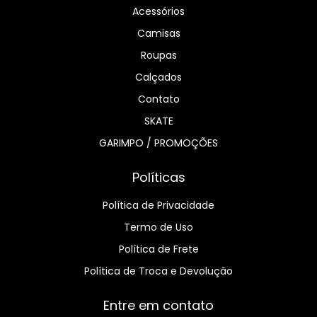
Acessórios
Camisas
Roupas
Calçados
Contato
SKATE
GARIMPO / PROMOÇÕES
Políticas
Política de Privacidade
Termo de Uso
Política de Frete
Política de Troca e Devolução
Entre em contato