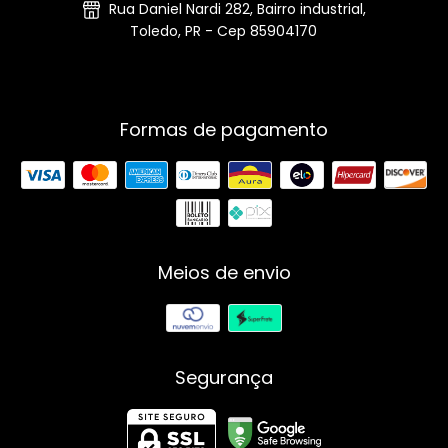
Rua Daniel Nardi 282, Bairro industrial,
Toledo, PR - Cep 85904170
Formas de pagamento
Meios de envio
Segurança