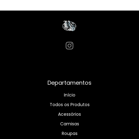
Departamentos
Início
Todos os Produtos
Acessórios
Camisas
Roupas