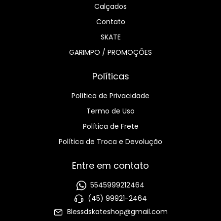
Calçados
Contato
SKATE
GARIMPO / PROMOÇÕES
Políticas
Política de Privacidade
Termo de Uso
Política de Frete
Política de Troca e Devolução
Entre em contato
5545999212464
(45) 99921-2464
Blessdskateshop@gmail.com