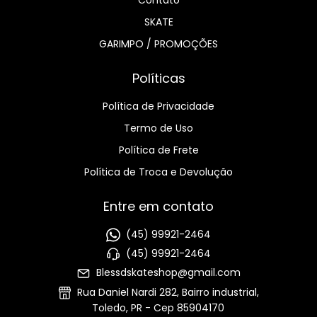
SKATE
GARIMPO / PROMOÇÕES
Políticas
Política de Privacidade
Termo de Uso
Política de Frete
Política de Troca e Devolução
Entre em contato
(45) 99921-2464
(45) 99921-2464
Blessdskateshop@gmail.com
Rua Daniel Nardi 282, Bairro industrial,
Toledo, PR - Cep 85904170