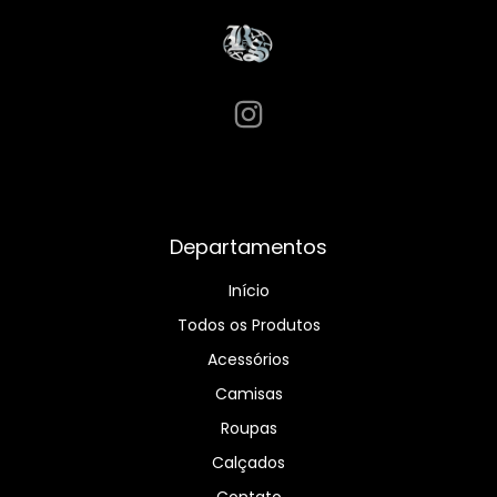
Departamentos
Início
Todos os Produtos
Acessórios
Camisas
Roupas
Calçados
Contato