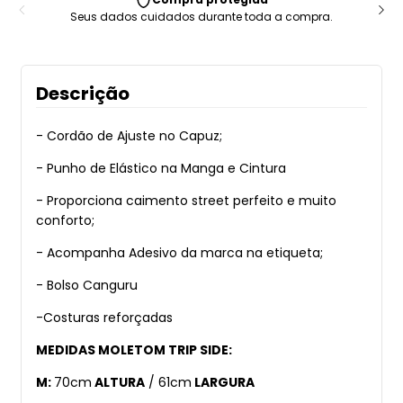
Seus dados cuidados durante toda a compra.
Descrição
- Cordão de Ajuste no Capuz;
- Punho de Elástico na Manga e Cintura
- Proporciona caimento street perfeito e muito
conforto;
- Acompanha Adesivo da marca na etiqueta;
- Bolso Canguru
-Costuras reforçadas
MEDIDAS MOLETOM TRIP SIDE:
M:
70cm
ALTURA
/ 61cm
LARGURA