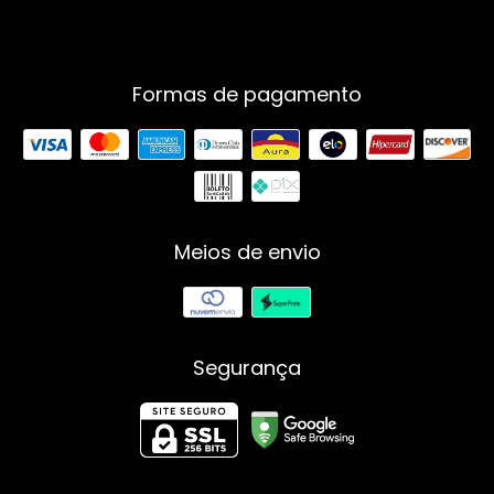
Formas de pagamento
Meios de envio
Segurança